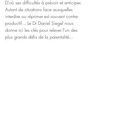
D'où ses difficultés à prévoir et anticiper. 
Autant de situations face auxquelles 
interdire ou réprimer est souvent contre-
productif... Le Dr Daniel Siegel nous 
donne ici les clés pour relever l'un des 
plus grands défis de la parentalité...