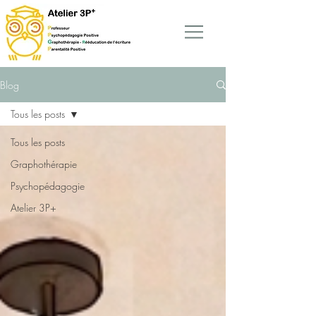
Blog
Tous les posts
Tous les posts
Graphothérapie
Psychopédagogie
Atelier 3P+