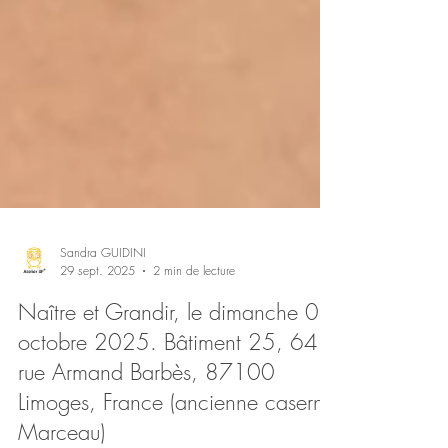
Sandra GUIDINI
29 sept. 2025
2 min de lecture
Naître et Grandir, le dimanche 05
octobre 2025. Bâtiment 25, 64