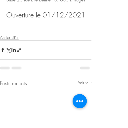
Ouverture le 01/12/2021
Atelier 3P+
Posts récents
Voir tout